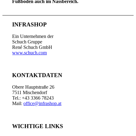
Fußboden auch im Nassbereich.
INFRASHOP
Ein Unternehmen der
Schuch Gruppe
René Schuch GmbH
www.schuch.com
KONTAKTDATEN
Obere Hauptstraße 26
7511 Mischendorf
Tel.: +43 3366 78243
Mail:
office@infrashop.at
WICHTIGE LINKS