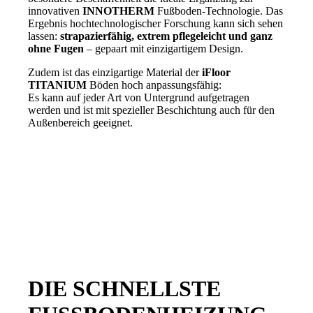
innovativen
INNOTHERM
Fußboden-Technologie. Das
Ergebnis hochtechnologischer Forschung kann sich sehen
lassen:
strapazierfähig, extrem pflegeleicht und ganz
ohne Fugen
– gepaart mit einzigartigem Design.
Zudem ist das einzigartige Material der
iFloor
TITANIUM
Böden hoch anpassungsfähig:
Es kann auf jeder Art von Untergrund aufgetragen
werden und ist mit spezieller Beschichtung auch für den
Außenbereich geeignet.
DIE SCHNELLSTE