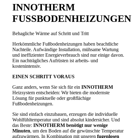
INNOTHERM
FUSSBODENHEIZUNGEN
Behagliche Wärme auf Schritt und Tritt
Herkömmliche Fußbodenheizungen haben beachtliche
Nachteile. Aufwändige Installation, mühsame Wartung
und ineffizienter Energieverbrauch sind nur einige davon.
Ein nachträgliches Aufrüsten ist arbeits- und
kostenintensiv.
EINEN SCHRITT VORAUS
Ganz anders, wenn Sie sich für ein
INNOTHERM
Heizsystem entscheiden: Wir bieten die modernste
Lösung für punktuelle oder großflächige
Fußbodenheizungen.
Sie sind einfach einzubauen, erzeugen die individuelle
Wohlfühltemperatur und sind absolut kindersicher. Und
das Beste:
INNOTHERM benötigt nur wenige
Minuten
, um den Boden auf die gewünschte Temperatur
aufzuwärmen. In Kombination mit unseren
fugenlosen