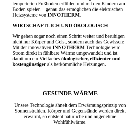
temperierten Fußboden erfühlen und mit den Kindern am
Boden spielen – genau das ermöglichen die elektrischen
Heizsysteme von
INNOTHERM
.
WIRTSCHAFTLICH UND ÖKOLOGISCH
Wir gehen sogar noch einen Schritt weiter und beruhigen
nicht nur Körper und Geist, sondern auch das Gewissen:
Mit der innovativen
INNOTHERM
Technologie wird
Strom direkt in fühlbare Wärme umgewandelt und ist
damit um ein Vielfaches
ökologischer, effizienter und
kostengünstiger
als herkömmliche Heizungen.
GESUNDE WÄRME
Unsere Technologie ähnelt dem Erwärmungsprinzip von
Sonnenstrahlen. Körper und Gegenstände werden direkt
erwärmt, so entsteht natürliche und angenehme
Wohlfühlwärme.