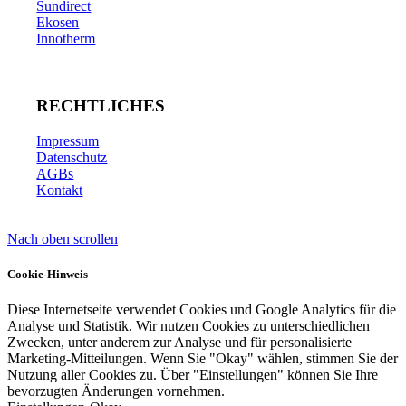
Sundirect
Ekosen
Innotherm
RECHTLICHES
Impressum
Datenschutz
AGBs
Kontakt
Nach oben scrollen
Cookie-Hinweis
Diese Internetseite verwendet Cookies und Google Analytics für die
Analyse und Statistik. Wir nutzen Cookies zu unterschiedlichen
Zwecken, unter anderem zur Analyse und für personalisierte
Marketing-Mitteilungen. Wenn Sie "Okay" wählen, stimmen Sie der
Nutzung aller Cookies zu. Über "Einstellungen" können Sie Ihre
bevorzugten Änderungen vornehmen.