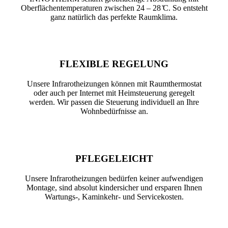
Oberflächentemperaturen zwischen 24 – 28 ̊C. So entsteht
ganz natürlich das perfekte Raumklima.
FLEXIBLE REGELUNG
Unsere Infrarotheizungen können mit Raumthermostat
oder auch per Internet mit Heimsteuerung geregelt
werden. Wir passen die Steuerung individuell an Ihre
Wohnbedürfnisse an.
PFLEGELEICHT
Unsere Infrarotheizungen bedürfen keiner aufwendigen
Montage, sind absolut kindersicher und ersparen Ihnen
Wartungs-, Kaminkehr- und Servicekosten.