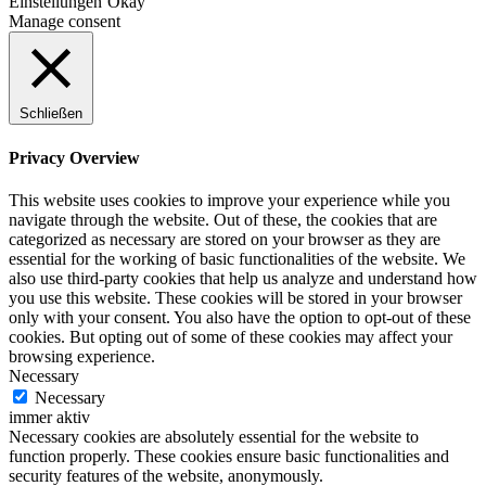
Einstellungen
Okay
Manage consent
Schließen
Privacy Overview
This website uses cookies to improve your experience while you
navigate through the website. Out of these, the cookies that are
categorized as necessary are stored on your browser as they are
essential for the working of basic functionalities of the website. We
also use third-party cookies that help us analyze and understand how
you use this website. These cookies will be stored in your browser
only with your consent. You also have the option to opt-out of these
cookies. But opting out of some of these cookies may affect your
browsing experience.
Necessary
Necessary
immer aktiv
Necessary cookies are absolutely essential for the website to
function properly. These cookies ensure basic functionalities and
security features of the website, anonymously.